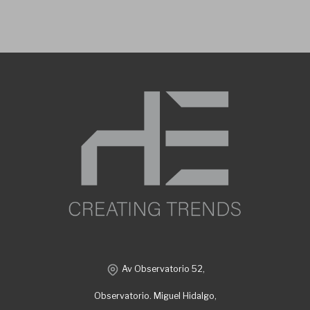
Av Observatorio 52,
Observatorio. Miguel Hidalgo,