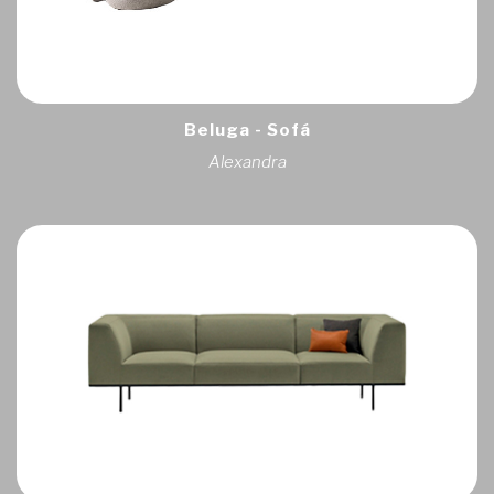
Beluga - Sofá
Alexandra