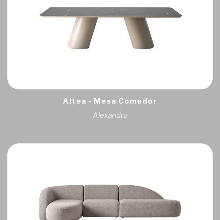
Altea - Mesa Comedor
Alexandra