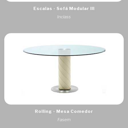
Escalas - Sofá Modular III
Inclass
Rolling - Mesa Comedor
Fasem