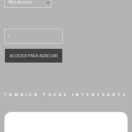
Metalizados
ACCEDER PARA AGREGAR
TAMBIÉN PUEDE INTERESARTE