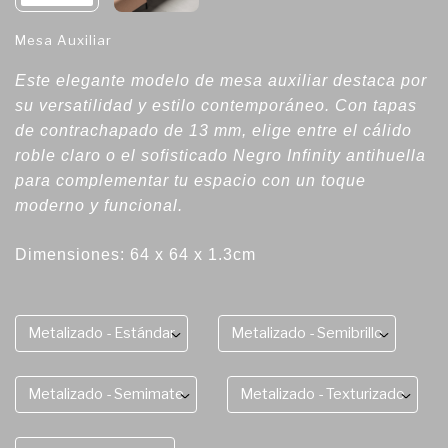
Mesa Auxiliar
Este elegante modelo de mesa auxiliar destaca por
su versatilidad y estilo contemporáneo. Con tapas
de contrachapado de 13 mm, elige entre el cálido
roble claro o el sofisticado Negro Infinity antihuella
para complementar tu espacio con un toque
moderno y funcional.
Dimensiones: 64 x 64 x 1.3cm
Metalizado - Estándar
Metalizado - Semibrillo
Metalizado - Semimate
Metalizado - Texturizado