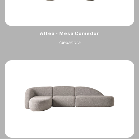
Altea - Mesa Comedor
Alexandra