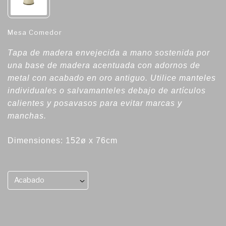
Mesa Comedor
Tapa de madera envejecida a mano sostenida por
una base de madera acentuada con adornos de
metal con acabado en oro antiguo. Utilice manteles
individuales o salvamanteles debajo de artículos
calientes y posavasos para evitar marcas y
manchas.
Dimensiones: 152ø x 76cm
Acabado