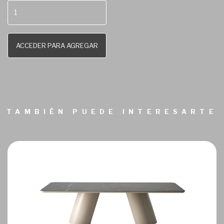
ACCEDER PARA AGREGAR
TAMBIÉN PUEDE INTERESARTE