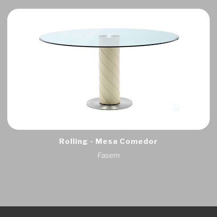
Rolling - Mesa Comedor
Fasem