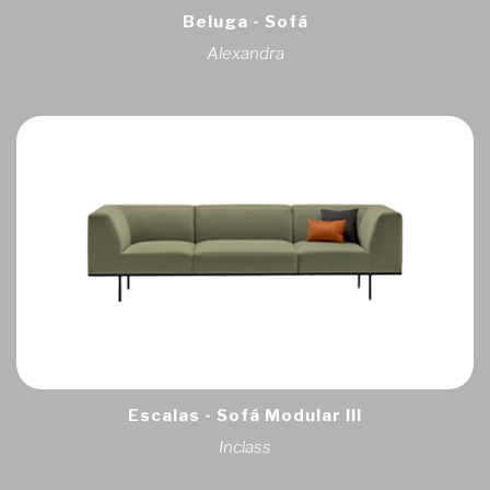
Beluga - Sofá
Alexandra
Escalas - Sofá Modular III
Inclass