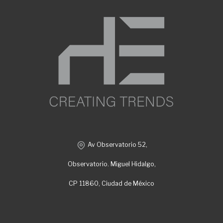
Av Observatorio 52,
Observatorio. Miguel Hidalgo,
CP 11860, Ciudad de México