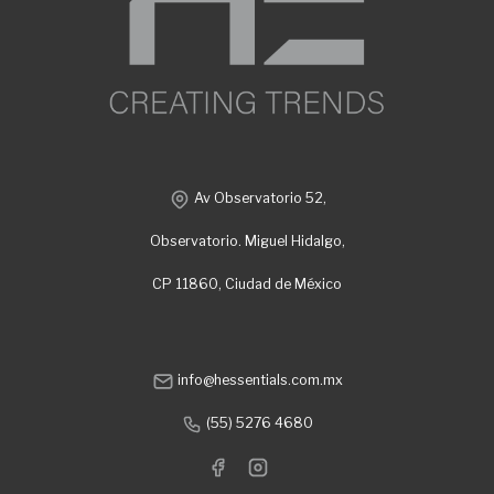
Av Observatorio 52,
Observatorio. Miguel Hidalgo,
CP 11860, Ciudad de México
info@hessentials.com.mx
(55) 5276 4680