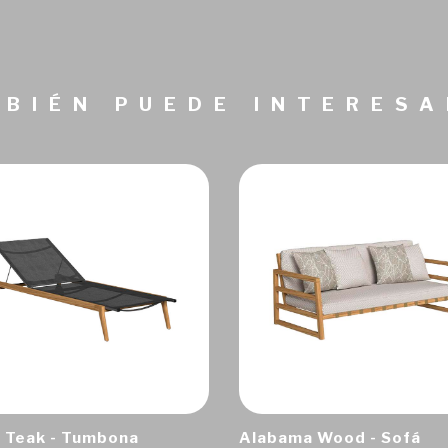
BIÉN PUEDE INTERES
 Teak - Tumbona
Alabama Wood - Sofá