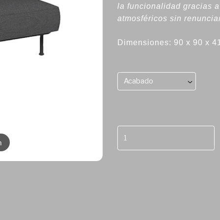
la funcionalidad gracias a
atmosféricos sin renunciar
Dimensiones: 90 x 90 x 
Acabado
m